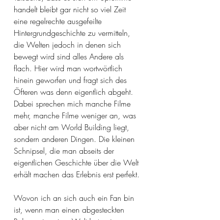
handelt bleibt gar nicht so viel Zeit 
eine regelrechte ausgefeilte 
Hintergrundgeschichte zu vermitteln, 
die Welten jedoch in denen sich 
bewegt wird sind alles Andere als 
flach. Hier wird man wortwörtlich 
hinein geworfen und fragt sich des 
Öfteren was denn eigentlich abgeht. 
Dabei sprechen mich manche Filme 
mehr, manche Filme weniger an, was 
aber nicht am World Building liegt, 
sondern anderen Dingen. Die kleinen 
Schnipsel, die man abseits der 
eigentlichen Geschichte über die Welt 
erhält machen das Erlebnis erst perfekt. 
Wovon ich an sich auch ein Fan bin 
ist, wenn man einen abgesteckten 