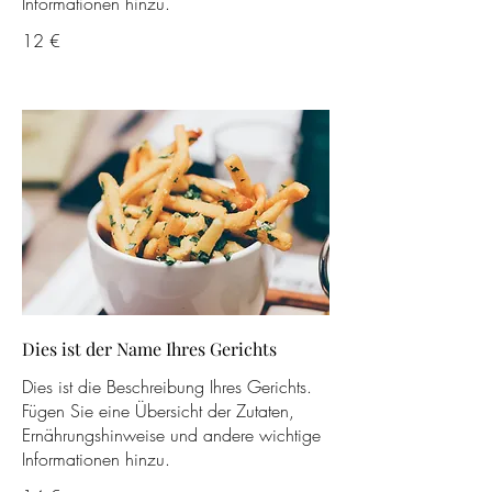
Informationen hinzu.
12 €
Dies ist der Name Ihres Gerichts
Dies ist die Beschreibung Ihres Gerichts.
Fügen Sie eine Übersicht der Zutaten,
Ernährungshinweise und andere wichtige
Informationen hinzu.