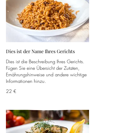
Dies ist der Name Ihres Gerichts
Dies ist die Beschreibung Ihres Gerichts.
Fügen Sie eine Übersicht der Zutaten,
Ernährungshinweise und andere wichtige
Informationen hinzu.
22 €