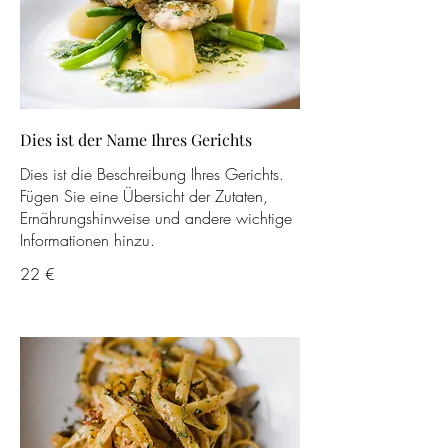
Dies ist der Name Ihres Gerichts
Dies ist die Beschreibung Ihres Gerichts.
Fügen Sie eine Übersicht der Zutaten,
Ernährungshinweise und andere wichtige
Informationen hinzu.
22 €