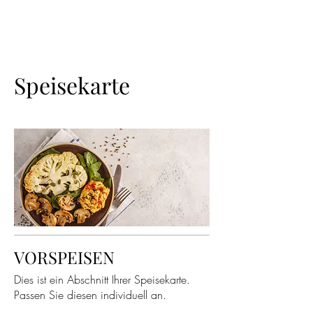
EPIC NOVELS
Speisekarte
VORSPEISEN
Dies ist ein Abschnitt Ihrer Speisekarte.
Passen Sie diesen individuell an.