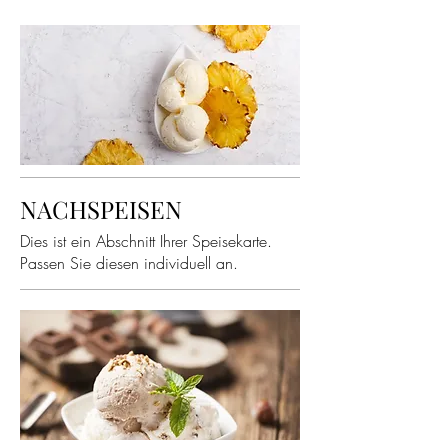
NACHSPEISEN
Dies ist ein Abschnitt Ihrer Speisekarte.
Passen Sie diesen individuell an.