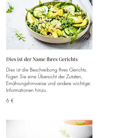
Dies ist der Name Ihres Gerichts
Dies ist die Beschreibung Ihres Gerichts.
Fügen Sie eine Übersicht der Zutaten,
Ernährungshinweise und andere wichtige
Informationen hinzu.
6 €