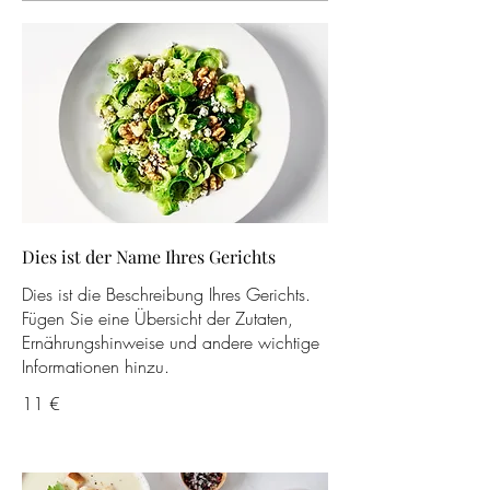
Dies ist der Name Ihres Gerichts
Dies ist die Beschreibung Ihres Gerichts.
Fügen Sie eine Übersicht der Zutaten,
Ernährungshinweise und andere wichtige
Informationen hinzu.
11 €