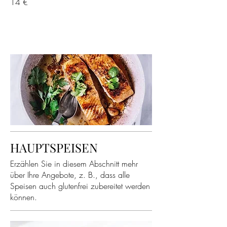
14 €
HAUPTSPEISEN
Erzählen Sie in diesem Abschnitt mehr
über Ihre Angebote, z. B., dass alle
Speisen auch glutenfrei zubereitet werden
können.