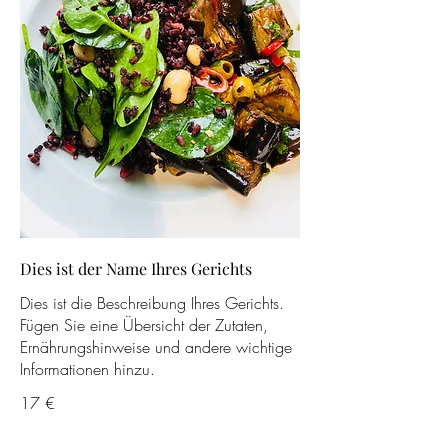
Dies ist der Name Ihres Gerichts
Dies ist die Beschreibung Ihres Gerichts.
Fügen Sie eine Übersicht der Zutaten,
Ernährungshinweise und andere wichtige
Informationen hinzu.
17 €