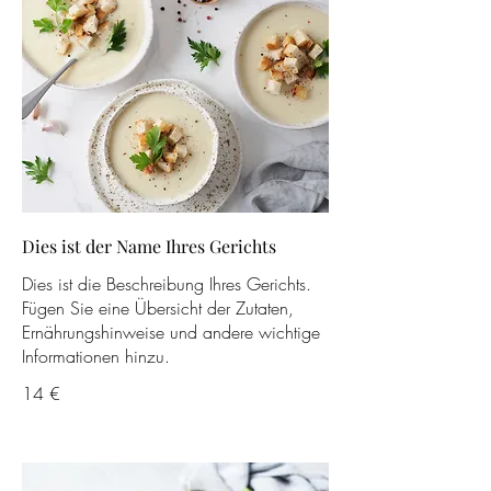
Dies ist der Name Ihres Gerichts
Dies ist die Beschreibung Ihres Gerichts.
Fügen Sie eine Übersicht der Zutaten,
Ernährungshinweise und andere wichtige
Informationen hinzu.
14 €