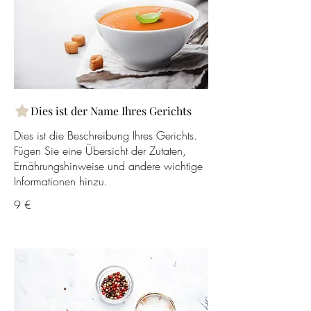
Dies ist der Name Ihres Gerichts
Dies ist die Beschreibung Ihres Gerichts.
Fügen Sie eine Übersicht der Zutaten,
Ernährungshinweise und andere wichtige
Informationen hinzu.
9 €