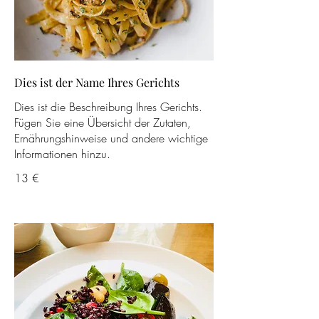
Dies ist der Name Ihres Gerichts
Dies ist die Beschreibung Ihres Gerichts.
Fügen Sie eine Übersicht der Zutaten,
Ernährungshinweise und andere wichtige
Informationen hinzu.
13 €