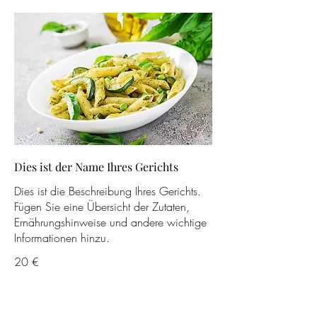
Dies ist der Name Ihres Gerichts
Dies ist die Beschreibung Ihres Gerichts.
Fügen Sie eine Übersicht der Zutaten,
Ernährungshinweise und andere wichtige
Informationen hinzu.
20 €