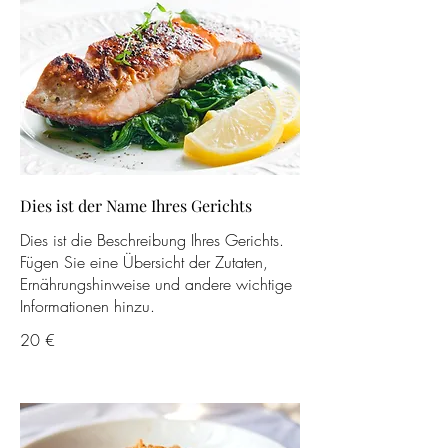
Dies ist der Name Ihres Gerichts
Dies ist die Beschreibung Ihres Gerichts.
Fügen Sie eine Übersicht der Zutaten,
Ernährungshinweise und andere wichtige
Informationen hinzu.
20 €